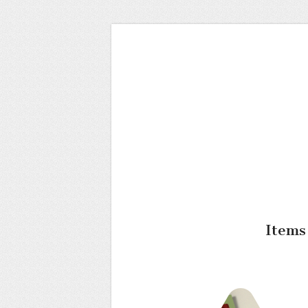
Items