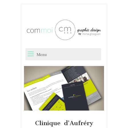
Clinique d’Aufréry