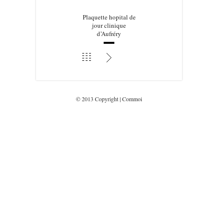
Plaquette hopital de
jour clinique
d’Aufréry
© 2013 Copyright | Commoi